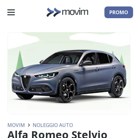
PROMO
MOVIM
NOLEGGIO AUTO
Alfa Romeo Stelvio