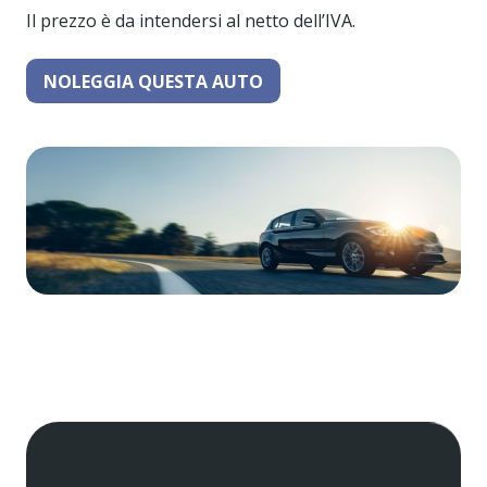
Il prezzo è da intendersi al netto dell’IVA.
NOLEGGIA QUESTA AUTO