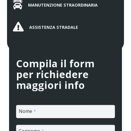
MANUTENZIONE STRAORDINARIA
ASSISTENZA STRADALE
Compila il form
per richiedere
maggiori info
Nome
*