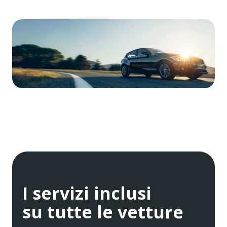
I servizi inclusi
su tutte le vetture