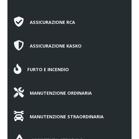
ASSICURAZIONE RCA
ASSICURAZIONE KASKO
FURTO E INCENDIO
MANUTENZIONE ORDINARIA
MANUTENZIONE STRAORDINARIA