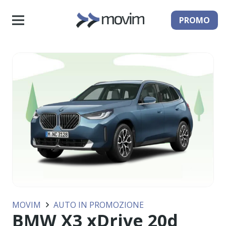
PROMO
MOVIM
AUTO IN PROMOZIONE
BMW X3 xDrive 20d