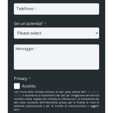
Telefono
*
Sei un'azienda?
*
Messaggio
*
Privacy
*
Accetto
Con l’invio della richiesta dichiaro di aver preso visione dell'
informativa
privacy
e acconsento al trattamento dei dati per l’erogazione del servizio
richiesto o della risposta alla richiesta di informazioni; al trattamento dei
dati come risultante dall’informativa privacy per le finalità di invio di
materiale promozionale e per le finalità di comunicazione a soggetti
terzi.