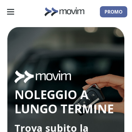
PROMO
NOLEGGIO A
LUNGO TERMINE
Trova subito la