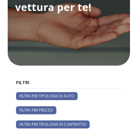
vettura per te!
FILTRI
FILTRA PER TIPOLOGIA DI AUTO
FILTRA PER PREZZO
FILTRA PER TIPOLOGIA DI CONTRATTO