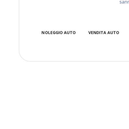
san
NOLEGGIO AUTO
VENDITA AUTO