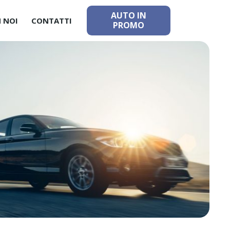
AUTO IN
 NOI
CONTATTI
PROMO