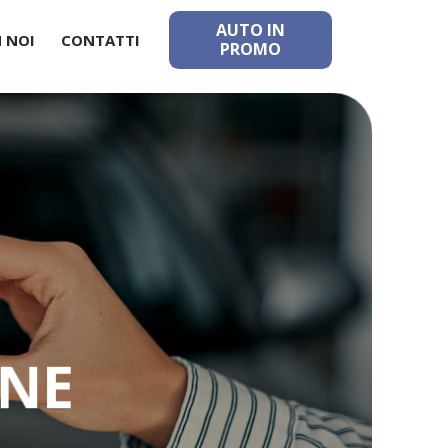
AUTO IN
 NOI
CONTATTI
PROMO
INE