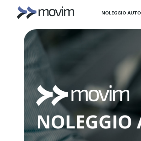
NOLEGGIO AUT
NOLEGGIO 