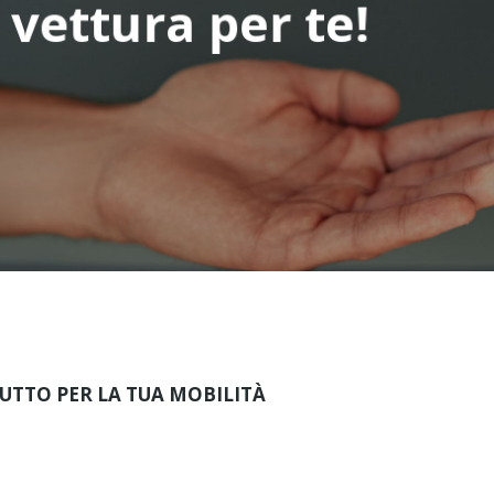
 vettura per te!
UTTO PER LA TUA MOBILITÀ