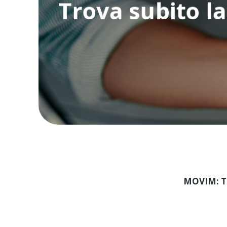
Trova subito la
MOVIM: T