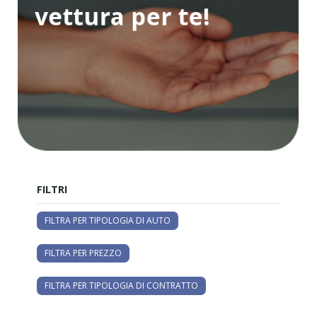
vettura per te!
FILTRI
FILTRA PER TIPOLOGIA DI AUTO
FILTRA PER PREZZO
FILTRA PER TIPOLOGIA DI CONTRATTO