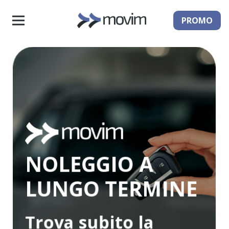
PROMO
NOLEGGIO A
LUNGO TERMINE
Trova subito la