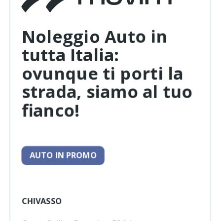
Noleggio Auto in
tutta Italia:
ovunque ti porti la
strada, siamo al tuo
fianco!
AUTO IN PROMO
CHIVASSO